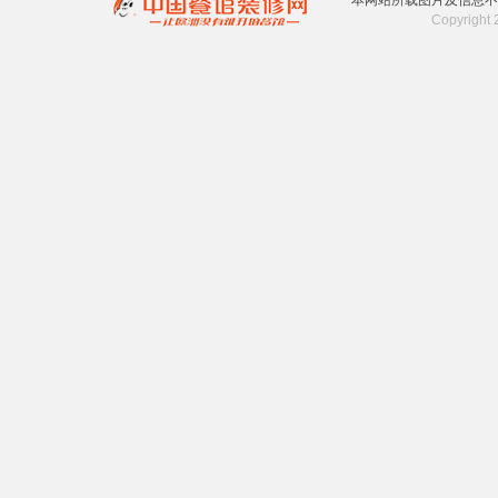
本网站所载图片及信息不
Copyrigh