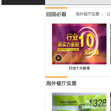
行业十大标准