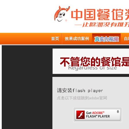
首页
效果成功案例
自