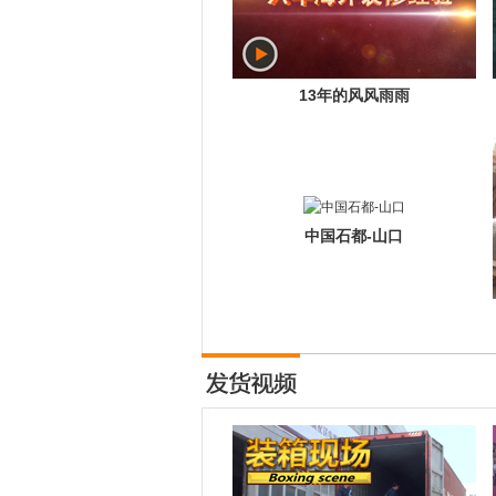
13年的风风雨雨
中国石都-山口