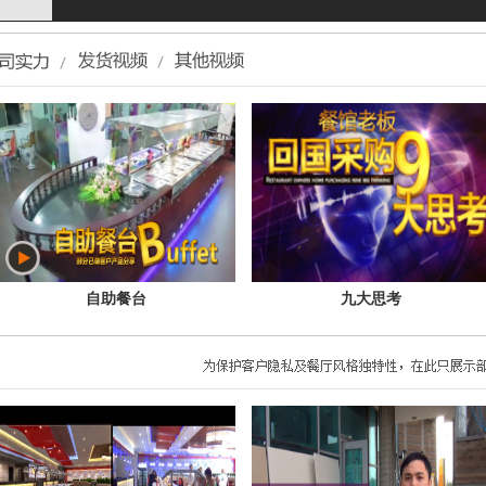
自助餐台
九大思考