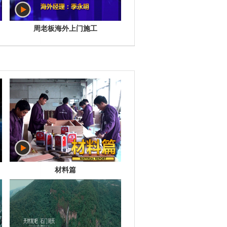
周老板海外上门施工
材料篇